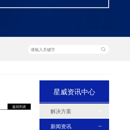
星威资讯中心
返回列表
解决方案
新闻资讯