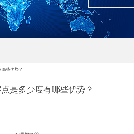
有哪些优势？
熔点是多少度有哪些优势？